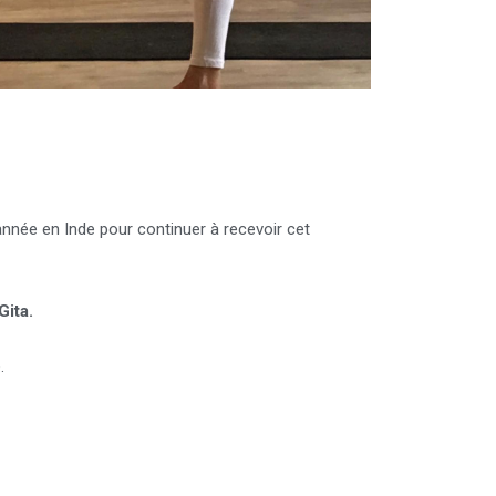
année en Inde pour continuer à recevoir cet
Gita.
.