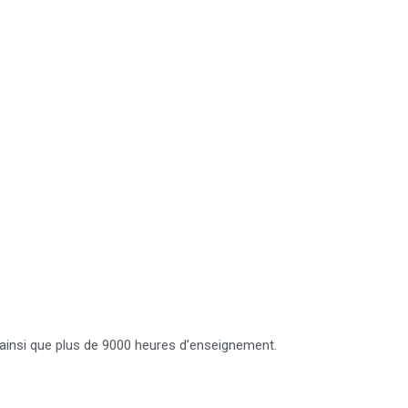
ainsi que plus de 9000 heures d’enseignement.