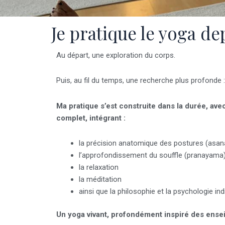
Je pratique le yoga de
Au départ, une exploration du corps.
Puis, au fil du temps, une recherche plus profonde :
Ma pratique s’est construite dans la durée, ave
complet, intégrant :
la précision anatomique des postures (asan
l’approfondissement du souffle (pranayama
la relaxation
la méditation
ainsi que la philosophie et la psychologie in
Un yoga vivant, profondément inspiré des ensei