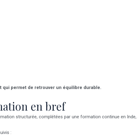
et qui permet de retrouver un équilibre durable.
ation en bref
mation structurée, complétées par une formation continue en Inde, 
ivis :