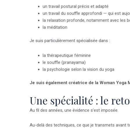
un travail postural précis et adapté
un travail du souffle approfondi — qui est au
la relaxation profonde, notamment avec les bo
la méditation
Je suis particulièrement spécialisée dans :
la thérapeutique féminine
le souffle (pranayama)
la psychologie selon la vision du yoga
Je suis également créatrice de la Woman Yoga Me
Une spécialité : le re
Au fil des années, une évidence s’est imposée.
Au-delà des techniques, ce que je transmets avant tou