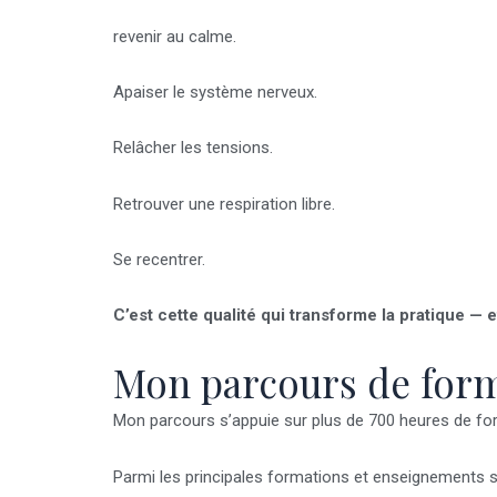
revenir au calme.
Apaiser le système nerveux.
Relâcher les tensions.
Retrouver une respiration libre.
Se recentrer.
C’est cette qualité qui transforme la pratique — 
Mon parcours de form
Mon parcours s’appuie sur plus de 700 heures de for
Parmi les principales formations et enseignements su