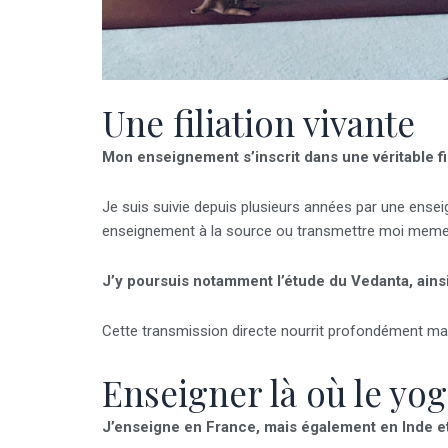
Une filiation vivante
Mon enseignement s’inscrit dans une véritable fil
Je suis suivie depuis plusieurs années par une ensei
enseignement à la source ou transmettre moi meme
J’y poursuis notamment l’étude du Vedanta, ains
Cette transmission directe nourrit profondément ma 
Enseigner là où le yog
J’enseigne en France, mais également en Inde e