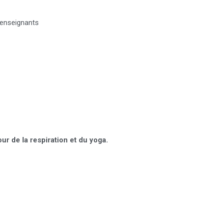
d’enseignants
r de la respiration et du yoga.